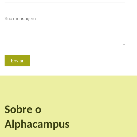
Enviar
Sobre o
Alphacampus