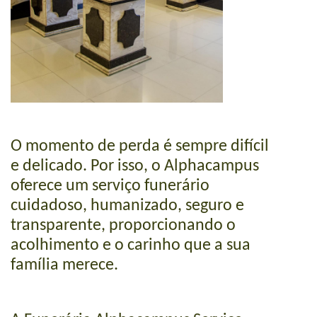
O momento de perda é sempre difícil
e delicado. Por isso, o Alphacampus
oferece um serviço funerário
cuidadoso, humanizado, seguro e
transparente, proporcionando o
acolhimento e o carinho que a sua
família merece.