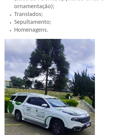
ornamentação);
Translados;
Sepultamento;
Homenagens.