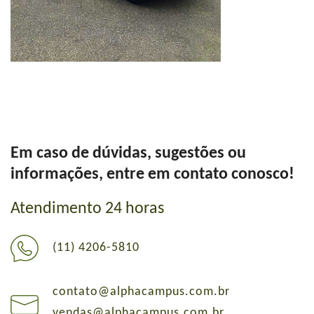
Em caso de dúvidas, sugestões ou
informações, entre em contato conosco!
Atendimento 24 horas
(11) 4206-5810
contato@alphacampus.com.br
vendas@alphacampus.com.br