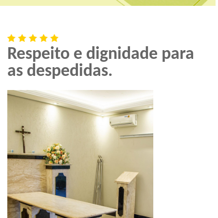
Respeito e dignidade para
as despedidas.