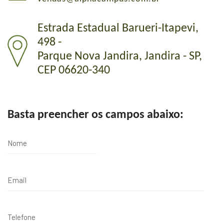
Estrada Estadual Barueri-Itapevi,
498 -
Parque Nova Jandira, Jandira - SP,
CEP 06620-340
Basta preencher os campos abaixo: