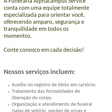
A Funerária Alphacampus Service
conta com uma equipe totalmente
especializada para orientar você,
oferecendo amparo, segurança e
tranquilidade em todos os
momentos.
Conte conosco em cada decisão!
Nossos serviços incluem:
Auxílio no registro de óbito em cartório;
Tratamento das formalidades de
liberação do corpo;
Organização e atendimento de funeral
(salas de velório, opções de urnas e