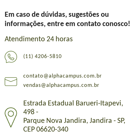
Em caso de dúvidas, sugestões ou
informações, entre em contato conosco!
Atendimento 24 horas
(11) 4206-5810
contato@alphacampus.com.br
vendas@alphacampus.com.br
Estrada Estadual Barueri-Itapevi,
498 -
Parque Nova Jandira, Jandira - SP,
CEP 06620-340