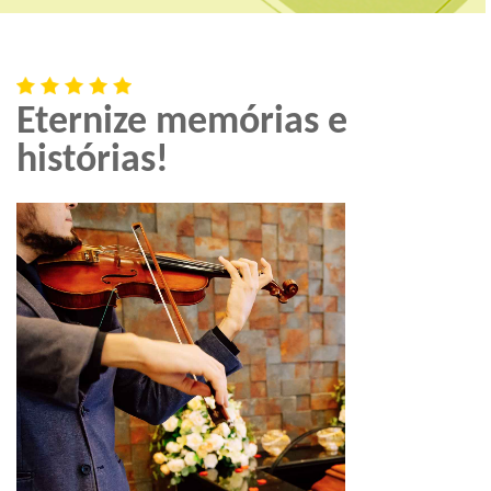
Eternize memórias e
histórias!