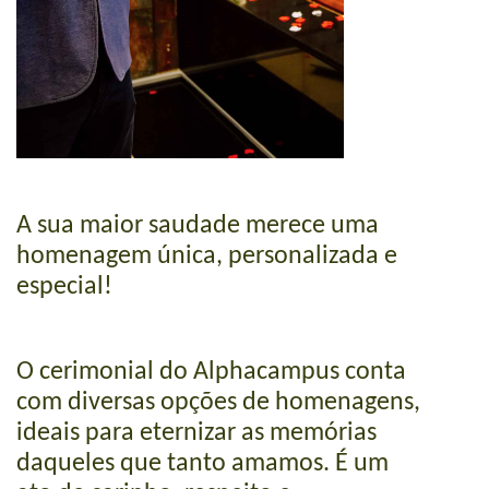
A sua maior saudade merece uma
homenagem única, personalizada e
especial!
O cerimonial do Alphacampus conta
com diversas opções de homenagens,
ideais para eternizar as memórias
daqueles que tanto amamos. É um