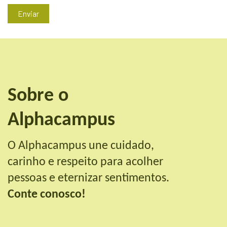
Enviar
Sobre o
Alphacampus
O Alphacampus une cuidado,
carinho e respeito para acolher
pessoas e eternizar sentimentos.
Conte conosco!