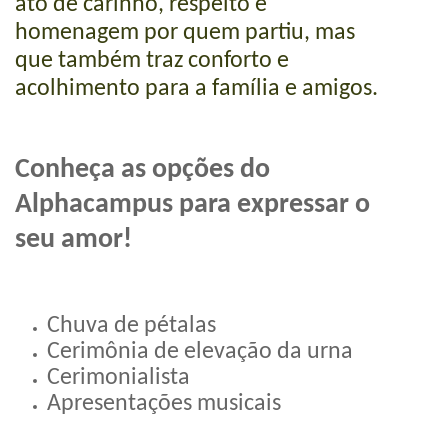
ato de carinho, respeito e
homenagem por quem partiu, mas
que também traz conforto e
acolhimento para a família e amigos.
Conheça as opções do
Alphacampus para expressar o
seu amor!
Chuva de pétalas
Cerimônia de elevação da urna
Cerimonialista
Apresentações musicais