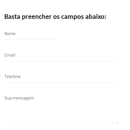
Basta preencher os campos abaixo: